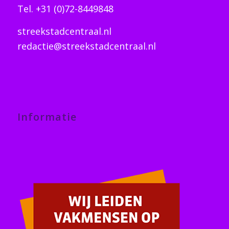
Tel. +31 (0)72-8449848
streekstadcentraal.nl
redactie@streekstadcentraal.nl
Informatie