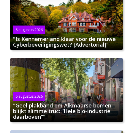
6 augustus 2026
"Is Kennemerland klaar voor de nieuwe
Cyberbeveiligingswet? [Advertorial]"
6 augustus 2026
"Geel plakband om Alkmaarse bomen
blijkt slimme truc: “Hele bio-industrie
daarboven”"