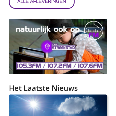
ALLE AFLEVERINGEN
Het Laatste Nieuws